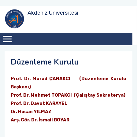
Akdeniz Üniversitesi
Düzenleme Kurulu
Prof. Dr. Murad ÇANAKCI (Düzenleme Kurulu
Başkanı)
Prof. Dr. Mehmet TOPAKCI (
Çalıştay Sekreterya)
Prof. Dr. Davut KARAYEL
Dr. Hasan YILMAZ
Arş. Gör. Dr. İsmail BOYAR